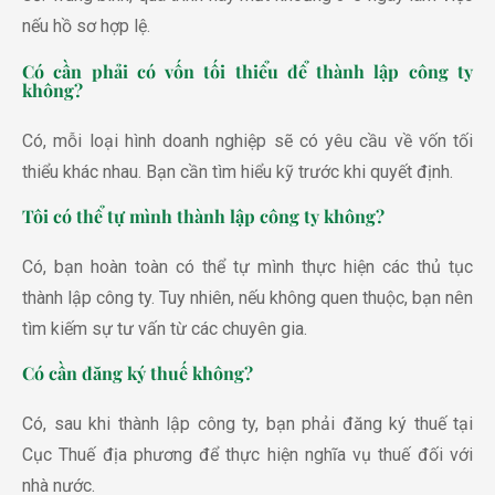
nếu hồ sơ hợp lệ.
Có cần phải có vốn tối thiểu để thành lập công ty
không?
Có, mỗi loại hình doanh nghiệp sẽ có yêu cầu về vốn tối
thiểu khác nhau. Bạn cần tìm hiểu kỹ trước khi quyết định.
Tôi có thể tự mình thành lập công ty không?
Có, bạn hoàn toàn có thể tự mình thực hiện các thủ tục
thành lập công ty. Tuy nhiên, nếu không quen thuộc, bạn nên
tìm kiếm sự tư vấn từ các chuyên gia.
Có cần đăng ký thuế không?
Có, sau khi thành lập công ty, bạn phải đăng ký thuế tại
Cục Thuế địa phương để thực hiện nghĩa vụ thuế đối với
nhà nước.