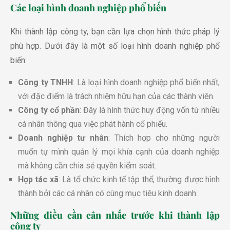
Các loại hình doanh nghiệp phổ biến
Khi thành lập công ty, bạn cần lựa chọn hình thức pháp lý
phù hợp. Dưới đây là một số loại hình doanh nghiệp phổ
biến:
Công ty TNHH
: Là loại hình doanh nghiệp phổ biến nhất,
với đặc điểm là trách nhiệm hữu hạn của các thành viên.
Công ty cổ phần
: Đây là hình thức huy động vốn từ nhiều
cá nhân thông qua việc phát hành cổ phiếu.
Doanh nghiệp tư nhân
: Thích hợp cho những người
muốn tự mình quản lý mọi khía cạnh của doanh nghiệp
mà không cần chia sẻ quyền kiểm soát.
Hợp tác xã
: Là tổ chức kinh tế tập thể, thường được hình
thành bởi các cá nhân có cùng mục tiêu kinh doanh.
Những điều cần cân nhắc trước khi thành lập
công ty