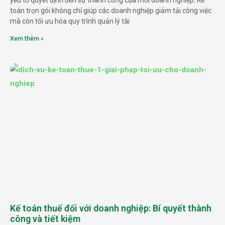
yếu tố quyết định đến sự thành công của mỗi doanh nghiệp. Kế
toán trọn gói không chỉ giúp các doanh nghiệp giảm tải công việc
mà còn tối ưu hóa quy trình quản lý tài
Xem thêm »
Kế toán thuế đối với doanh nghiệp: Bí quyết thành
công và tiết kiệm