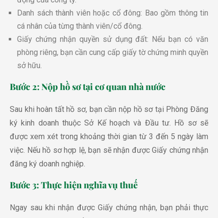
Danh sách thành viên hoặc cổ đông: Bao gồm thông tin
cá nhân của từng thành viên/cổ đông.
Giấy chứng nhận quyền sử dụng đất: Nếu bạn có văn
phòng riêng, bạn cần cung cấp giấy tờ chứng minh quyền
sở hữu.
Bước 2: Nộp hồ sơ tại cơ quan nhà nước
Sau khi hoàn tất hồ sơ, bạn cần nộp hồ sơ tại Phòng Đăng
ký kinh doanh thuộc Sở Kế hoạch và Đầu tư. Hồ sơ sẽ
được xem xét trong khoảng thời gian từ 3 đến 5 ngày làm
việc. Nếu hồ sơ hợp lệ, bạn sẽ nhận được Giấy chứng nhận
đăng ký doanh nghiệp.
Bước 3: Thực hiện nghĩa vụ thuế
Ngay sau khi nhận được Giấy chứng nhận, bạn phải thực