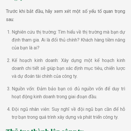
Trước khi bắt đầu, hãy xem xét một số yếu tố quan trọng
sau:
Nghiên cứu thị trường: Tìm hiểu về thị trường mà bạn dự
định tham gia. Ai là đối thủ chính? Khách hàng tiềm năng
của bạn là ai?
Kế hoạch kinh doanh: Xây dựng một kế hoạch kinh
doanh chi tiết sẽ giúp bạn xác định mục tiêu, chiến lược
và dự đoán tài chính của công ty.
Nguồn vốn: Đảm bảo bạn có đủ nguồn vốn để duy trì
hoạt động kinh doanh trong giai đoạn đầu.
Đội ngũ nhân viên: Suy nghĩ về đội ngũ bạn cần để hỗ
trợ bạn trong quá trình xây dựng và phát triển công ty.