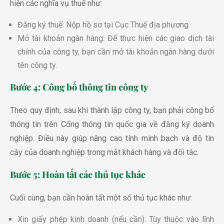
hiện các nghĩa vụ thuế như:
Đăng ký thuế: Nộp hồ sơ tại Cục Thuế địa phương.
Mở tài khoản ngân hàng: Để thực hiện các giao dịch tài
chính của công ty, bạn cần mở tài khoản ngân hàng dưới
tên công ty.
Bước 4: Công bố thông tin công ty
Theo quy định, sau khi thành lập công ty, bạn phải công bố
thông tin trên Cổng thông tin quốc gia về đăng ký doanh
nghiệp. Điều này giúp nâng cao tính minh bạch và độ tin
cậy của doanh nghiệp trong mắt khách hàng và đối tác.
Bước 5: Hoàn tất các thủ tục khác
Cuối cùng, bạn cần hoàn tất một số thủ tục khác như:
Xin giấy phép kinh doanh (nếu cần): Tùy thuộc vào lĩnh