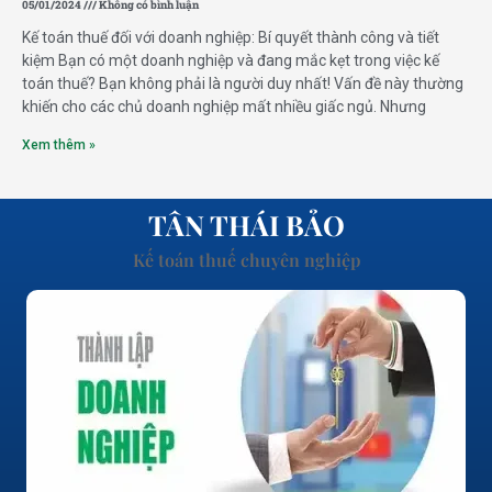
05/01/2024
Không có bình luận
Kế toán thuế đối với doanh nghiệp: Bí quyết thành công và tiết
kiệm Bạn có một doanh nghiệp và đang mắc kẹt trong việc kế
toán thuế? Bạn không phải là người duy nhất! Vấn đề này thường
khiến cho các chủ doanh nghiệp mất nhiều giấc ngủ. Nhưng
Xem thêm »
TÂN THÁI BẢO
Kế toán thuế chuyên nghiệp