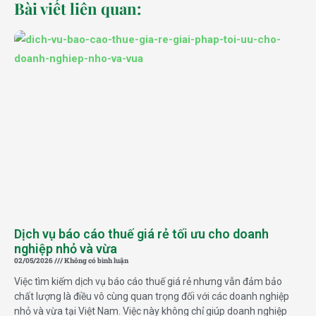
Bài viết liên quan:
Dịch vụ báo cáo thuế giá rẻ tối ưu cho doanh
nghiệp nhỏ và vừa
02/05/2026
Không có bình luận
Việc tìm kiếm dịch vụ báo cáo thuế giá rẻ nhưng vẫn đảm bảo
chất lượng là điều vô cùng quan trọng đối với các doanh nghiệp
nhỏ và vừa tại Việt Nam. Việc này không chỉ giúp doanh nghiệp