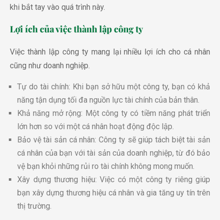
khi bắt tay vào quá trình này.
Lợi ích của việc thành lập công ty
Việc thành lập công ty mang lại nhiều lợi ích cho cá nhân
cũng như doanh nghiệp.
Tự do tài chính: Khi bạn sở hữu một công ty, bạn có khả
năng tận dụng tối đa nguồn lực tài chính của bản thân.
Khả năng mở rộng: Một công ty có tiềm năng phát triển
lớn hơn so với một cá nhân hoạt động độc lập.
Bảo vệ tài sản cá nhân: Công ty sẽ giúp tách biệt tài sản
cá nhân của bạn với tài sản của doanh nghiệp, từ đó bảo
vệ bạn khỏi những rủi ro tài chính không mong muốn.
Xây dựng thương hiệu: Việc có một công ty riêng giúp
bạn xây dựng thương hiệu cá nhân và gia tăng uy tín trên
thị trường.