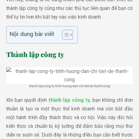
thành lập công ty cũng như các thủ tục liên quan để bạn có
thể tự tin hơn khi bắt tay vào việc kinh doanh.
Nội dung bài viết
Thành lập công ty
thanh-lap-cong-ty-tnhh-huong-dan-chi-tiet-de-thanh-cong
Khi bạn quyết định
thành lập công ty
, bạn không chỉ đơn
thuần là tạo ra một thực thể kinh doanh mà còn bắt đầu
một hành trình đầy thách thức và cơ hội. Việc này đòi hỏi
kiến thức và chuẩn bị kỹ lưỡng để đảm bảo rằng mọi thứ
diễn ra suôn sẻ. Dưới đây là những điều bạn cần biết trước