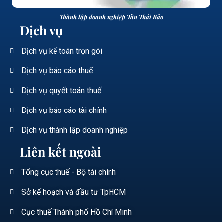
Thành lập doanh nghiệp Tân Thái Bảo
Dịch vụ
Dịch vụ kế toán trọn gói
Dịch vụ báo cáo thuế
Dịch vụ quyết toán thuế
Dịch vụ báo cáo tài chính
Dịch vụ thành lập doanh nghiệp
Liên kết ngoài
Tổng cục thuế - Bộ tài chính
Sở kế hoạch và đầu tư TpHCM
Cục thuế Thành phố Hồ Chí Minh