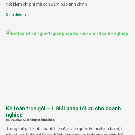
tiết kiệm chi phí mà còn đảm bảo tính chính
Xem thêm »
Kế toán trọn gói – 1 Giải pháp tối ưu cho doanh
nghiệp
05/09/2025
Không có bình luận
Trong thế giới kinh doanh hiện đại, việc quản lý tài chính là một