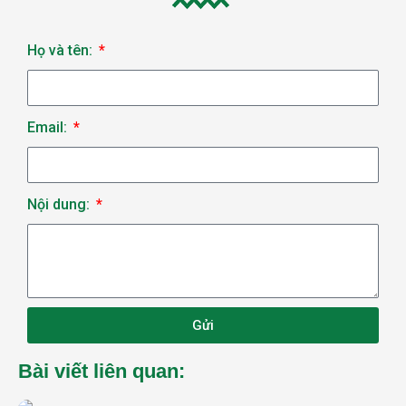
Họ và tên:
Email:
Nội dung:
Gửi
Bài viết liên quan: