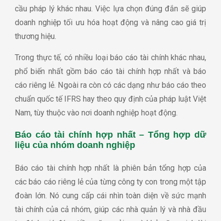
cầu pháp lý khác nhau. Việc lựa chọn đúng đắn sẽ giúp
doanh nghiệp tối ưu hóa hoạt động và nâng cao giá trị
thương hiệu.
Trong thực tế, có nhiều loại báo cáo tài chính khác nhau,
phổ biến nhất gồm báo cáo tài chính hợp nhất và báo
cáo riêng lẻ. Ngoài ra còn có các dạng như báo cáo theo
chuẩn quốc tế IFRS hay theo quy định của pháp luật Việt
Nam, tùy thuộc vào nơi doanh nghiệp hoạt động.
Báo cáo tài chính hợp nhất – Tổng hợp dữ
liệu của nhóm doanh nghiệp
Báo cáo tài chính hợp nhất là phiên bản tổng hợp của
các báo cáo riêng lẻ của từng công ty con trong một tập
đoàn lớn. Nó cung cấp cái nhìn toàn diện về sức mạnh
tài chính của cả nhóm, giúp các nhà quản lý và nhà đầu