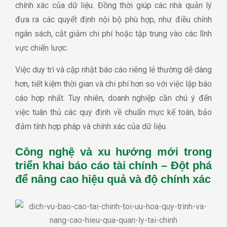
chính xác của dữ liệu. Đồng thời giúp các nhà quản lý
đưa ra các quyết định nội bộ phù hợp, như điều chỉnh
ngân sách, cắt giảm chi phí hoặc tập trung vào các lĩnh
vực chiến lược.
Việc duy trì và cập nhật báo cáo riêng lẻ thường dễ dàng
hơn, tiết kiệm thời gian và chi phí hơn so với việc lập báo
cáo hợp nhất. Tuy nhiên, doanh nghiệp cần chú ý đến
việc tuân thủ các quy định về chuẩn mực kế toán, bảo
đảm tính hợp pháp và chính xác của dữ liệu.
Công nghệ và xu hướng mới trong
triển khai báo cáo tài chính – Đột phá
để nâng cao hiệu quả và độ chính xác