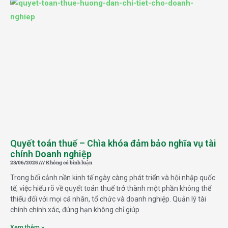
Quyết toán thuế – Chìa khóa đảm bảo nghĩa vụ tài
chính Doanh nghiệp
23/06/2025
Không có bình luận
Trong bối cảnh nền kinh tế ngày càng phát triển và hội nhập quốc
tế, việc hiểu rõ về quyết toán thuế trở thành một phần không thể
thiếu đối với mọi cá nhân, tổ chức và doanh nghiệp. Quản lý tài
chính chính xác, đúng hạn không chỉ giúp
Xem thêm »