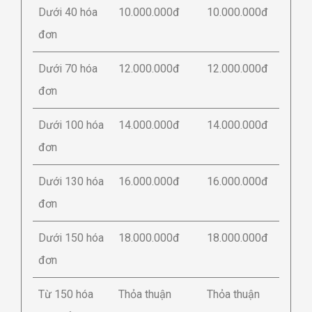
Dưới 40 hóa
10.000.000đ
10.000.000đ
đơn
Dưới 70 hóa
12.000.000đ
12.000.000đ
đơn
Dưới 100 hóa
14.000.000đ
14.000.000đ
đơn
Dưới 130 hóa
16.000.000đ
16.000.000đ
đơn
Dưới 150 hóa
18.000.000đ
18.000.000đ
đơn
Từ 150 hóa
Thỏa thuận
Thỏa thuận