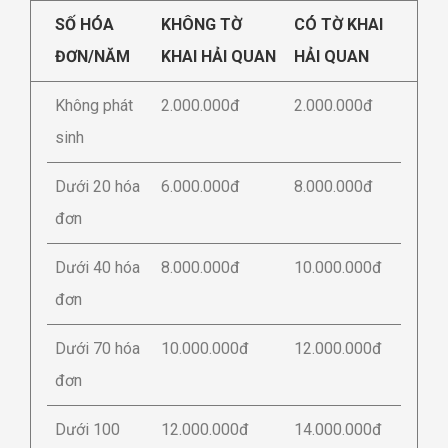
SỐ HÓA
KHÔNG TỜ
CÓ TỜ KHAI
ĐƠN/NĂM
KHAI HẢI QUAN
HẢI QUAN
Không phát
2.000.000đ
2.000.000đ
sinh
Dưới 20 hóa
6.000.000đ
8.000.000đ
đơn
Dưới 40 hóa
8.000.000đ
10.000.000đ
đơn
Dưới 70 hóa
10.000.000đ
12.000.000đ
đơn
Dưới 100
12.000.000đ
14.000.000đ