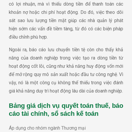
có lợi nhuận, mà vì thiếu dòng tiền để thanh toán các
khoản nợ hoặc chi phí hoạt động. Do đó, việc theo dõi
sát sao lưu lượng tiền mặt giúp các nhà quản lý phát
hiện sớm các vấn đề tiềm tàng, từ đó có các biện pháp
điều chỉnh phù hợp.
Ngoài ra, báo cáo lưu chuyển tiền tệ còn cho thấy khả
năng của doanh nghiệp trong việc tạo ra dòng tiền từ
hoạt động cốt lõi, cũng như khả năng huy động vốn mới
để mở rộng quy mô sản xuất hoặc đầu tư công nghệ. Vì
vậy, nó là một công cụ không thể thiếu trong việc đánh
giá khả năng duy trì hoạt động lâu dài của doanh nghiệp.
Bảng giá dịch vụ quyết toán thuế, báo
cáo tài chính, sổ sách kế toán
Áp dụng cho nhóm ngành Thương mại