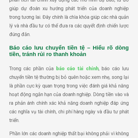
giúp dự đoán xu hướng phát triển của doanh nghiệp
trong tương lai. Đây chính là chìa khóa giúp các nhà quản
lý và nhà đầu tư có thể đưa ra các quyết định chiến lược
đúng đắn.
Báo cáo lưu chuyển tiền tệ – Hiểu rõ dòng
tiền, tránh rủi ro thanh khoản
Trong các phần của
báo cáo tài chính
, báo cáo lưu
chuyển tiền tệ thường bị bỏ quên hoặc xem nhẹ, song lại
là phần cực kỳ quan trọng trong việc đánh giá khả năng
hoạt động ngắn hạn của doanh nghiệp. Dòng tiền vào và
ra phản ánh chính xác khả năng doanh nghiệp đáp ứng
các nghĩa vụ tài chính, chi phí hàng ngày và đầu tư phát
triển.
Phần lớn các doanh nghiệp thất bại không phải vì không