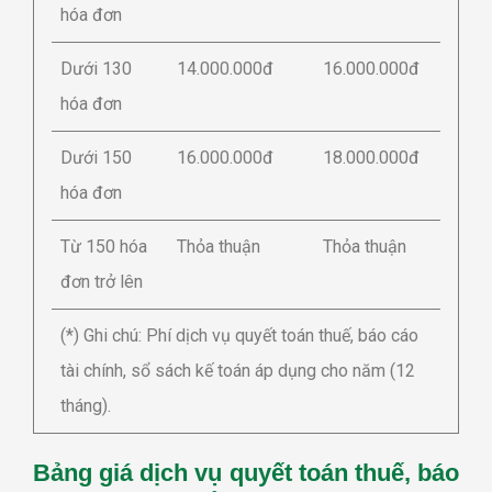
hóa đơn
Dưới 130
14.000.000đ
16.000.000đ
hóa đơn
Dưới 150
16.000.000đ
18.000.000đ
hóa đơn
Từ 150 hóa
Thỏa thuận
Thỏa thuận
đơn trở lên
(*) Ghi chú: Phí dịch vụ quyết toán thuế, báo cáo
tài chính, sổ sách kế toán áp dụng cho năm (12
tháng).
Bảng giá dịch vụ quyết toán thuế, báo